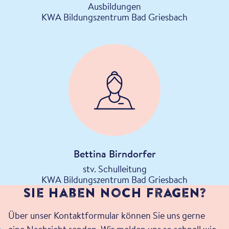
Ausbildungen
KWA Bildungszentrum Bad Griesbach
Bettina Birndorfer
stv. Schulleitung
KWA Bildungszentrum Bad Griesbach
Sie haben noch Fragen?
Über unser Kontaktformular können Sie uns gerne