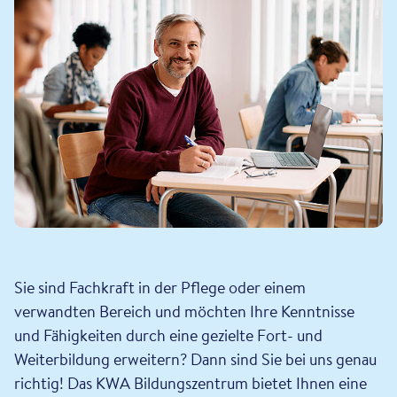
Sie sind Fachkraft in der Pflege oder einem
verwandten Bereich und möchten Ihre Kenntnisse
und Fähigkeiten durch eine gezielte Fort- und
Weiterbildung erweitern? Dann sind Sie bei uns genau
richtig! Das KWA Bildungszentrum bietet Ihnen eine