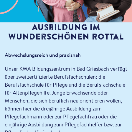
Ausbildung im
wunderschönen Rottal
Abwechslungsreich und praxisnah
Unser KWA Bildungszentrum in Bad Griesbach verfügt
über zwei zertifizierte Berufsfachschulen: die
Berufsfachschule für Pflege und die Berufsfachschule
für Altenpflegehilfe. Junge Erwachsende oder
Menschen, die sich beruflich neu orientieren wollen,
können hier die dreijährige Ausbildung zum
Pflegefachmann oder zur Pflegefachfrau oder die
einjährige Ausbildung zum Pflegefachhelfer bzw. zur