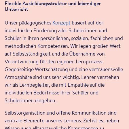
Flexible Ausbildungsstruktur und lebendiger
Unterricht
Unser pädagogisches
Konzept
basiert auf der
individuellen Förderung aller Schülerinnen und
Schüler in ihren persönlichen, sozialen, fachlichen und
methodischen Kompetenzen. Wir legen großen Wert
auf Selbstständigkeit und die Übernahme von
Verantwortung für den eigenen Lernprozess.
Gegenseitige Wertschätzung und eine vertrauensvolle
Atmosphäre sind uns sehr wichtig. Lehrer verstehen
wir als Lernbegleiter, die mit Empathie auf die
individuellen Bedürfnisse ihrer Schüler und
Schülerinnen eingehen.
Selbstorganisation und offene Kommunikation sind
zentrale Elemente unseres Lernens. Ziel ist es, neben
Wissen auch alltagstaugliche Kompetenzen zu