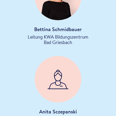
Bettina Schmidbauer
Leitung KWA Bildungszentrum
Bad Griesbach
Anita Sczepanski