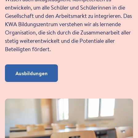
entwickeln, um alle Schüler und Schülerinnen in die
Gesellschaft und den Arbeitsmarkt zu integrieren. Das
KWA Bildungszentrum verstehen wir als lernende
Organisation, die sich durch die Zusammenarbeit aller
stetig weiterentwickelt und die Potentiale aller
Beteiligten fördert.
Ausbildungen