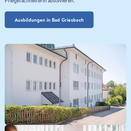
Pflegefachhelferin absolvieren.
Ausbildungen in Bad Griesbach