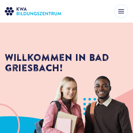
Willkommen in Bad
Griesbach!