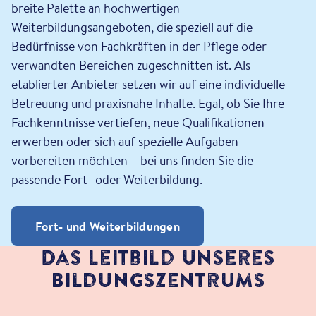
breite Palette an hochwertigen
Weiterbildungsangeboten, die speziell auf die
Bedürfnisse von Fachkräften in der Pflege oder
verwandten Bereichen zugeschnitten ist. Als
etablierter Anbieter setzen wir auf eine individuelle
Betreuung und praxisnahe Inhalte. Egal, ob Sie Ihre
Fachkenntnisse vertiefen, neue Qualifikationen
erwerben oder sich auf spezielle Aufgaben
vorbereiten möchten – bei uns finden Sie die
passende Fort- oder Weiterbildung.
Fort- und Weiterbildungen
Das Leitbild unseres
Bildungszentrums