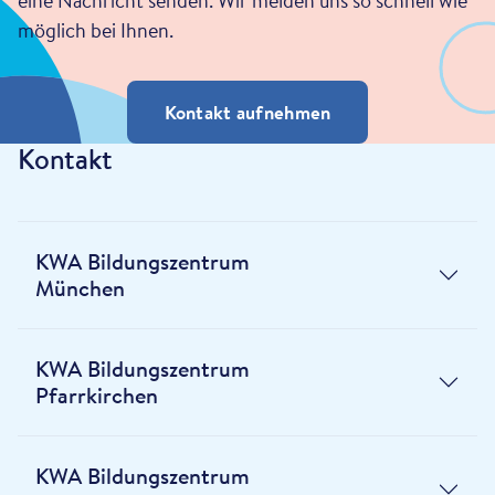
eine Nachricht senden. Wir melden uns so schnell wie
möglich bei Ihnen.
Kontakt aufnehmen
Kontakt
KWA Bildungszentrum
München
KWA Bildungszentrum
Pfarrkirchen
KWA Bildungszentrum