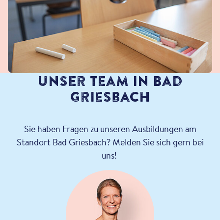
Unser Team in Bad
Griesbach
Sie haben Fragen zu unseren Ausbildungen am
Standort Bad Griesbach? Melden Sie sich gern bei
uns!