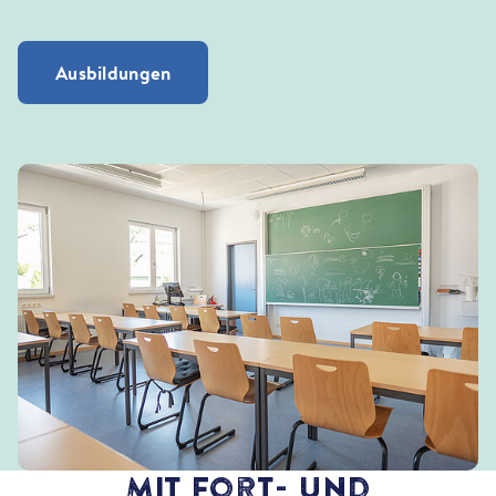
Ausbildungen
Mit Fort- und