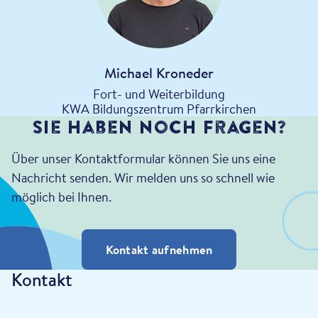
Michael Kroneder
Fort- und Weiterbildung
KWA Bildungszentrum Pfarrkirchen
Sie haben noch Fragen?
Über unser Kontaktformular können Sie uns eine
Nachricht senden. Wir melden uns so schnell wie
möglich bei Ihnen.
Kontakt aufnehmen
Kontakt