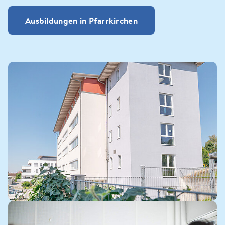
Ausbildungen in Pfarrkirchen