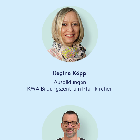
Regina Köppl
Ausbildungen
KWA Bildungszentrum Pfarrkirchen