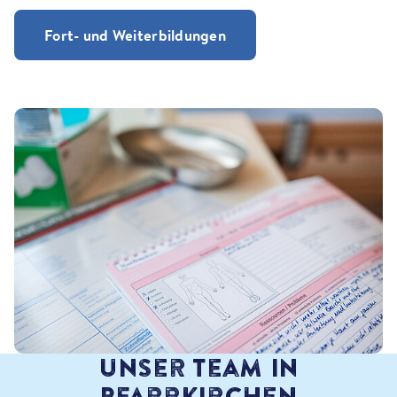
Fort- und Weiterbildungen
Unser Team in
Pfarrkirchen