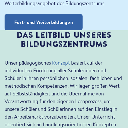
Weiterbildungsangebot des Bildungszentrums.
Fort- und Weiterbildungen
Das Leitbild unseres
Bildungszentrums
Unser pädagogisches
Konzept
basiert auf der
individuellen Förderung aller Schülerinnen und
Schüler in ihren persönlichen, sozialen, fachlichen und
methodischen Kompetenzen. Wir legen großen Wert
auf Selbstständigkeit und die Übernahme von
Verantwortung für den eigenen Lernprozess, um
unsere Schüler und Schülerinnen auf den Einstieg in
den Arbeitsmarkt vorzubereiten. Unser Unterricht
orientiert sich an handlungsorientierten Konzepten