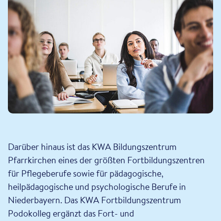
Darüber hinaus ist das KWA Bildungszentrum
Pfarrkirchen eines der größten Fortbildungszentren
für Pflegeberufe sowie für pädagogische,
heilpädagogische und psychologische Berufe in
Niederbayern. Das KWA Fortbildungszentrum
Podokolleg ergänzt das Fort- und