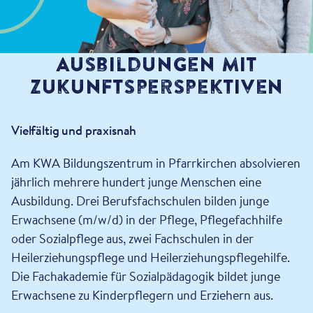
Ausbildungen mit
Zukunftsperspektiven
Vielfältig und praxisnah
Am KWA Bildungszentrum in Pfarrkirchen absolvieren
jährlich mehrere hundert junge Menschen eine
Ausbildung. Drei Berufsfachschulen bilden junge
Erwachsene (m/w/d) in der Pflege, Pflegefachhilfe
oder Sozialpflege aus, zwei Fachschulen in der
Heilerziehungspflege und Heilerziehungspflegehilfe.
Die Fachakademie für Sozialpädagogik bildet junge
Erwachsene zu Kinderpflegern und Erziehern aus.