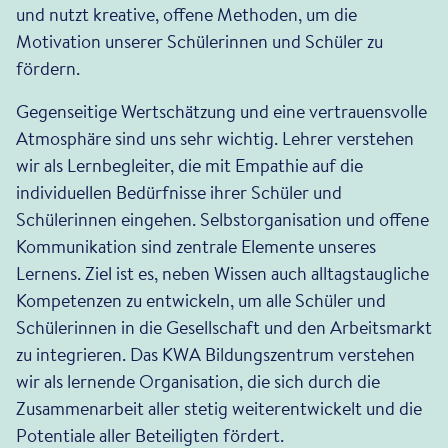
und nutzt kreative, offene Methoden, um die
Motivation unserer Schülerinnen und Schüler zu
fördern.
Gegenseitige Wertschätzung und eine vertrauensvolle
Atmosphäre sind uns sehr wichtig. Lehrer verstehen
wir als Lernbegleiter, die mit Empathie auf die
individuellen Bedürfnisse ihrer Schüler und
Schülerinnen eingehen. Selbstorganisation und offene
Kommunikation sind zentrale Elemente unseres
Lernens. Ziel ist es, neben Wissen auch alltagstaugliche
Kompetenzen zu entwickeln, um alle Schüler und
Schülerinnen in die Gesellschaft und den Arbeitsmarkt
zu integrieren. Das KWA Bildungszentrum verstehen
wir als lernende Organisation, die sich durch die
Zusammenarbeit aller stetig weiterentwickelt und die
Potentiale aller Beteiligten fördert.