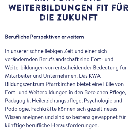
Weiterbildungen fit für
die Zukunft
Berufliche Perspektiven erweitern
In unserer schnelllebigen Zeit und einer sich
verändernden Berufslandschaft sind Fort- und
Weiterbildungen von entscheidender Bedeutung für
Mitarbeiter und Unternehmen. Das KWA
Bildungszentrum Pfarrkirchen bietet eine Fülle von
Fort- und Weiterbildungen in den Bereichen Pflege,
Pädagogik, Heilerziehungspflege, Psychologie und
Podologie. Fachkräfte können sich gezielt neues
Wissen aneignen und sind so bestens gewappnet für
künftige berufliche Herausforderungen.