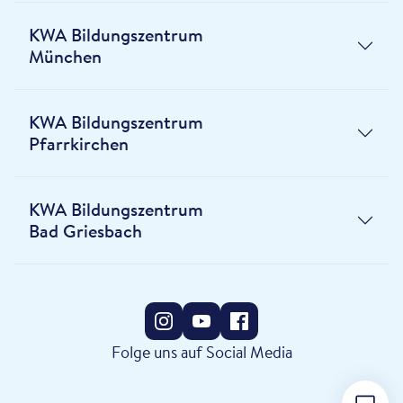
KWA Bildungszentrum
München
KWA Bildungszentrum
Pfarrkirchen
KWA Bildungszentrum
Bad Griesbach
Folge uns auf Social Media