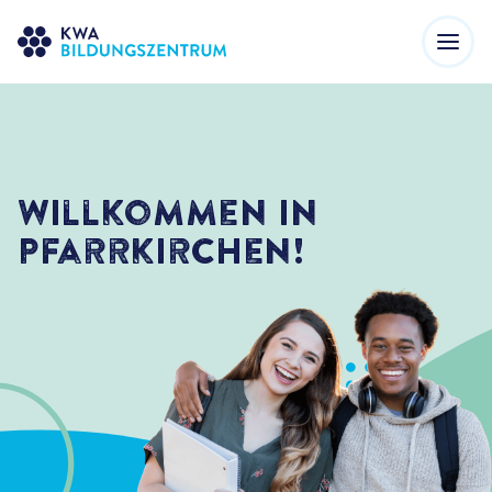
Willkommen in
Pfarrkirchen!